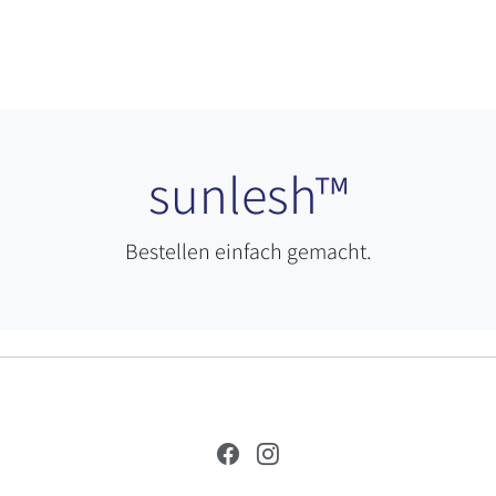
sunlesh™
Bestellen einfach gemacht.