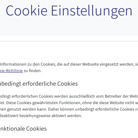
Cookie Einstellungen
Informationen zu den Cookies, die auf dieser Webseite eingesetzt werden, s
ie-Richtlinie
zu finden.
bedingt erforderliche Cookies
edingt erforderlichen Cookies werden ausschließlich vom Betreiber der Web
t. Diese Cookies gewährleisten Funktionen, ohne die diese Website nicht w
hen genutzt werden kann. Daher können unbedingt erforderliche Cookies n
deaktiviert beziehungsweise aktiviert werden.
nktionale Cookies