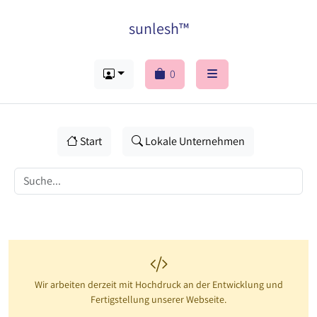
sunlesh™
0
Start
Lokale Unternehmen
Wir arbeiten derzeit mit Hochdruck an der Entwicklung und
Fertigstellung unserer Webseite.