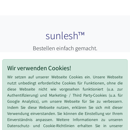
sunlesh™
Bestellen einfach gemacht.
Wir verwenden Cookies!
Wir setzen auf unserer Webseite Cookies ein. Unsere Webseite
nutzt unbedingt erforderliche Cookies für Funktionen, ohne die
diese Webseite nicht wie vorgesehen funktioniert (u.a. zur
Authentifizierung) und Marketing- / Third Party-Cookies (u.a. für
Google Analytics), um unsere Webseite für Sie zu verbessern.
Indem Sie diese Webseite nutzen, erklären Sie sich mit dieser
Verwendung einverstanden. Sie können die Einstellung vor Ihrem
Datenschutz
Cookie-Richtlinie
Cookie-Einstellungen
Einverständnis anpassen. Weitere Informationen zu unseren
Datenschutz- und Cookie-Richtlinien erhalten Sie in unserer
Impressum
Kontakt
AGB