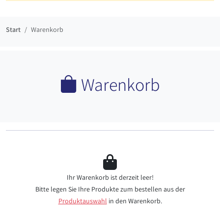
Start
Warenkorb
Warenkorb
Ihr Warenkorb ist derzeit leer!
Bitte legen Sie Ihre Produkte zum bestellen aus der
Produktauswahl
in den Warenkorb.