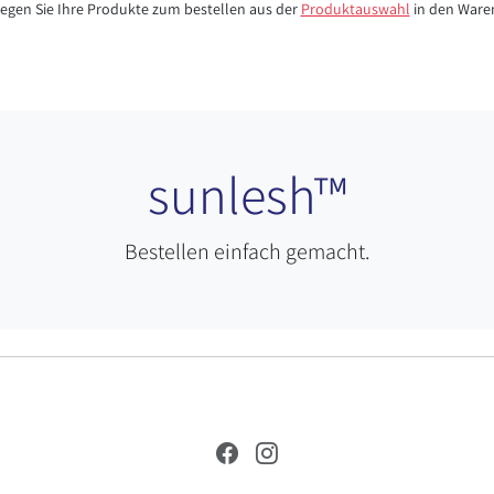
 legen Sie Ihre Produkte zum bestellen aus der
Produktauswahl
in den Ware
sunlesh™
Bestellen einfach gemacht.