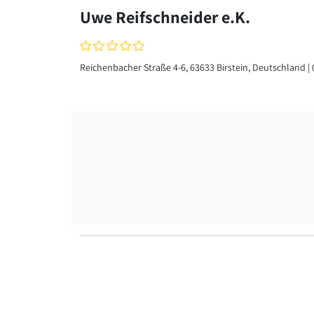
Uwe Reifschneider e.K.
Reichenbacher Straße 4-6, 63633 Birstein, Deutschland | 07