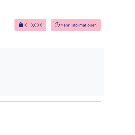
0 | 0,00 €
Mehr Informationen