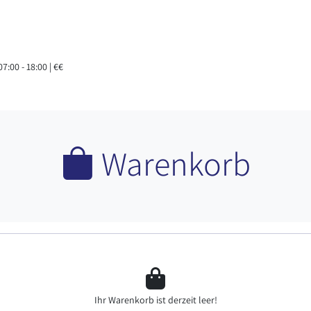
:00 - 18:00 | €€
Warenkorb
Ihr Warenkorb ist derzeit leer!