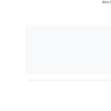
Bitte