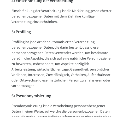
4) Einschränkung der Verarbeitung
Einschränkung der Verarbeitung ist die Markierung gespeicherter
personenbezogener Daten mit dem Ziel, ihre künftige
Verarbeitung einzuschränken.
5) Profiling
Profiling ist jede Art der automatisierten Verarbeitung
personenbezogener Daten, die darin besteht, dass diese
personenbezogenen Daten verwendet werden, um bestimmte
persönliche Aspekte, die sich auf eine natürliche Person beziehen,
zu bewerten, insbesondere, um Aspekte bezüglich
Arbeitsleistung, wirtschaftlicher Lage, Gesundheit, persönlicher
Vorlieben, Interessen, Zuverlässigkeit, Verhalten, Aufenthaltsort
oder Ortswechsel dieser natürlichen Person zu analysieren oder
vorherzusagen.
6) Pseudonymisierung
Pseudonymisierung ist die Verarbeitung personenbezogener
Daten in einer Weise, auf welche die personenbezogenen Daten
ohne Hinzuziehung zusätzlicher Informationen nicht mehr einer