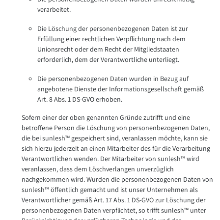
verarbeitet.
Die Löschung der personenbezogenen Daten ist zur
Erfüllung einer rechtlichen Verpflichtung nach dem
Unionsrecht oder dem Recht der Mitgliedstaaten
erforderlich, dem der Verantwortliche unterliegt.
Die personenbezogenen Daten wurden in Bezug auf
angebotene Dienste der Informationsgesellschaft gemäß
Art. 8 Abs. 1 DS-GVO erhoben.
Sofern einer der oben genannten Gründe zutrifft und eine
betroffene Person die Löschung von personenbezogenen Daten,
die bei sunlesh™ gespeichert sind, veranlassen möchte, kann sie
sich hierzu jederzeit an einen Mitarbeiter des für die Verarbeitung
Verantwortlichen wenden. Der Mitarbeiter von sunlesh™ wird
veranlassen, dass dem Löschverlangen unverzüglich
nachgekommen wird. Wurden die personenbezogenen Daten von
sunlesh™ öffentlich gemacht und ist unser Unternehmen als
Verantwortlicher gemäß Art. 17 Abs. 1 DS-GVO zur Löschung der
personenbezogenen Daten verpflichtet, so trifft sunlesh™ unter