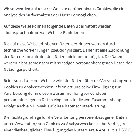
Wir verwenden auf unserer Website darüber hinaus Cookies, die eine
Analyse des Surfverhaltens der Nutzer ermöglichen.
Auf diese Weise können folgende Daten übermittelt werden:
- Inanspruchnahme von Website-Funktionen
Die auf diese Weise erhobenen Daten der Nutzer werden durch
technische Vorkehrungen pseudonymisiert. Daher ist eine Zuordnung
der Daten zum aufrufenden Nutzer nicht mehr möglich. Die Daten
werden nicht gemeinsam mit sonstigen personenbezogenen Daten der
Nutzer gespeichert.
Beim Aufruf unserer Website wird der Nutzer über die Verwendung von
Cookies zu Analysezwecken informiert und seine Einwilligung zur
Verarbeitung der in diesem Zusammenhang verwendeten
personenbezogenen Daten eingeholt. In diesem Zusammenhang
erfolgt auch ein Hinweis auf diese Datenschutzerklärung.
Die Rechtsgrundlage für die Verarbeitung personenbezogener Daten
unter Verwendung von Cookies zu Analysezwecken ist bei Vorliegen
einer diesbezüglichen Einwilligung des Nutzers Art. 6 Abs. 1 lit. a DSGVO.