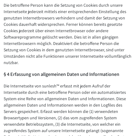
Die betroffene Person kann die Setzung von Cookies durch unsere
Internetseite jederzeit mittels einer entsprechenden Einstellung des
genutzten Internetbrowsers verhindern und damit der Setzung von
Cookies dauerhaft widersprechen. Ferner können bereits gesetzte
Cookies jederzeit über einen Internetbrowser oder andere
Softwareprogramme gelöscht werden. Dies ist in allen gängigen
Internetbrowsern möglich. Deaktiviert die betroffene Person die
Setzung von Cookies in dem genutzten Internetbrowser, sind unter
Umständen nicht alle Funktionen unserer Internetseite vollumfänglich
nutzbar.
§ 4 Erfassung von allgemeinen Daten und Informationen
Die Internetseite von sunlesh™ erfasst mit jedem Aufruf der
Internetseite durch eine betroffene Person oder ein automatisiertes
System eine Reihe von allgemeinen Daten und Informationen. Diese
allgemeinen Daten und Informationen werden in den Logfiles des
Servers gespeichert. Erfasst werden können die (1) verwendeten
Browsertypen und Versionen, (2) das vom zugreifenden System
verwendete Betriebssystem, (3) die Internetseite, von welcher ein
zugreifendes System auf unsere Internetseite gelangt (sogenannte