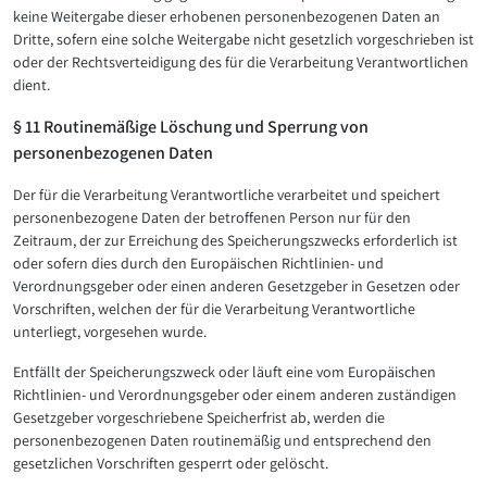
keine Weitergabe dieser erhobenen personenbezogenen Daten an
Dritte, sofern eine solche Weitergabe nicht gesetzlich vorgeschrieben ist
oder der Rechtsverteidigung des für die Verarbeitung Verantwortlichen
dient.
§ 11 Routinemäßige Löschung und Sperrung von
personenbezogenen Daten
Der für die Verarbeitung Verantwortliche verarbeitet und speichert
personenbezogene Daten der betroffenen Person nur für den
Zeitraum, der zur Erreichung des Speicherungszwecks erforderlich ist
oder sofern dies durch den Europäischen Richtlinien- und
Verordnungsgeber oder einen anderen Gesetzgeber in Gesetzen oder
Vorschriften, welchen der für die Verarbeitung Verantwortliche
unterliegt, vorgesehen wurde.
Entfällt der Speicherungszweck oder läuft eine vom Europäischen
Richtlinien- und Verordnungsgeber oder einem anderen zuständigen
Gesetzgeber vorgeschriebene Speicherfrist ab, werden die
personenbezogenen Daten routinemäßig und entsprechend den
gesetzlichen Vorschriften gesperrt oder gelöscht.