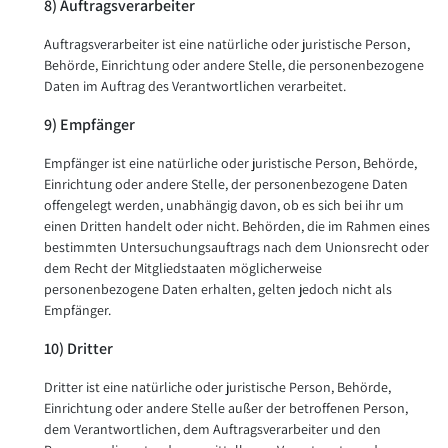
8) Auftragsverarbeiter
Auftragsverarbeiter ist eine natürliche oder juristische Person,
Behörde, Einrichtung oder andere Stelle, die personenbezogene
Daten im Auftrag des Verantwortlichen verarbeitet.
9) Empfänger
Empfänger ist eine natürliche oder juristische Person, Behörde,
Einrichtung oder andere Stelle, der personenbezogene Daten
offengelegt werden, unabhängig davon, ob es sich bei ihr um
einen Dritten handelt oder nicht. Behörden, die im Rahmen eines
bestimmten Untersuchungsauftrags nach dem Unionsrecht oder
dem Recht der Mitgliedstaaten möglicherweise
personenbezogene Daten erhalten, gelten jedoch nicht als
Empfänger.
10) Dritter
Dritter ist eine natürliche oder juristische Person, Behörde,
Einrichtung oder andere Stelle außer der betroffenen Person,
dem Verantwortlichen, dem Auftragsverarbeiter und den