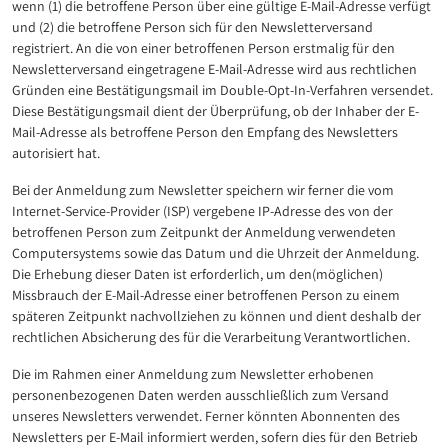
wenn (1) die betroffene Person über eine gültige E-Mail-Adresse verfügt
und (2) die betroffene Person sich für den Newsletterversand
registriert. An die von einer betroffenen Person erstmalig für den
Newsletterversand eingetragene E-Mail-Adresse wird aus rechtlichen
Gründen eine Bestätigungsmail im Double-Opt-In-Verfahren versendet.
Diese Bestätigungsmail dient der Überprüfung, ob der Inhaber der E-
Mail-Adresse als betroffene Person den Empfang des Newsletters
autorisiert hat.
Bei der Anmeldung zum Newsletter speichern wir ferner die vom
Internet-Service-Provider (ISP) vergebene IP-Adresse des von der
betroffenen Person zum Zeitpunkt der Anmeldung verwendeten
Computersystems sowie das Datum und die Uhrzeit der Anmeldung.
Die Erhebung dieser Daten ist erforderlich, um den(möglichen)
Missbrauch der E-Mail-Adresse einer betroffenen Person zu einem
späteren Zeitpunkt nachvollziehen zu können und dient deshalb der
rechtlichen Absicherung des für die Verarbeitung Verantwortlichen.
Die im Rahmen einer Anmeldung zum Newsletter erhobenen
personenbezogenen Daten werden ausschließlich zum Versand
unseres Newsletters verwendet. Ferner könnten Abonnenten des
Newsletters per E-Mail informiert werden, sofern dies für den Betrieb