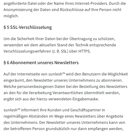
angeforderte Datei oder der Name Ihres Internet-Providers. Durch die
Anonymisierung der Daten sind Rückschlüsse auf Ihre Person nicht
möglich.
§ 5 SSL-Verschlüsselung
Um die Sicherheit Ihrer Daten bei der Übertragung zu schützen,
verwenden wir dem aktuellen Stand der Technik entsprechende
Verschlüsselungsverfahren (z. B. SSL) über HTTPS.
§ 6 Abonnement unseres Newsletters
Auf der Internetseite von sunlesh™ wird den Benutzern die Möglichkeit
eingeräumt, den Newsletter unseres Unternehmens zu abonnieren.
Welche personenbezogenen Daten bei der Bestellung des Newsletters
an den für die Verarbeitung Verantwortlichen übermittelt werden,
ergibt sich aus der hierzu verwendeten Eingabemaske.
sunlesh™ informiert ihre Kunden und Geschäftspartner in
regelmäßigen Abständen im Wege eines Newsletters über Angebote
des Unternehmens. Der Newsletter unseres Unternehmens kann von
der betroffenen Person grundsätzlich nur dann empfangen werden,