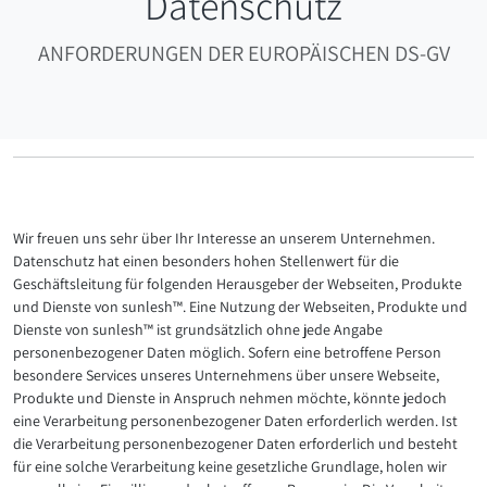
Datenschutz
ANFORDERUNGEN DER EUROPÄISCHEN DS-GV
Wir freuen uns sehr über Ihr Interesse an unserem Unternehmen.
Datenschutz hat einen besonders hohen Stellenwert für die
Geschäftsleitung für folgenden Herausgeber der Webseiten, Produkte
und Dienste von sunlesh™. Eine Nutzung der Webseiten, Produkte und
Dienste von sunlesh™ ist grundsätzlich ohne jede Angabe
personenbezogener Daten möglich. Sofern eine betroffene Person
besondere Services unseres Unternehmens über unsere Webseite,
Produkte und Dienste in Anspruch nehmen möchte, könnte jedoch
eine Verarbeitung personenbezogener Daten erforderlich werden. Ist
die Verarbeitung personenbezogener Daten erforderlich und besteht
für eine solche Verarbeitung keine gesetzliche Grundlage, holen wir