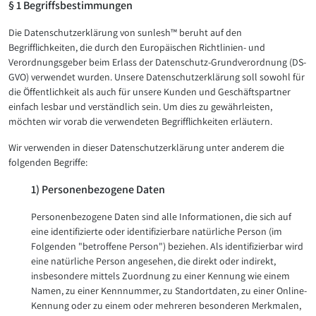
§ 1 Begriffsbestimmungen
Die Datenschutzerklärung von sunlesh™ beruht auf den
Begrifflichkeiten, die durch den Europäischen Richtlinien- und
Verordnungsgeber beim Erlass der Datenschutz-Grundverordnung (DS-
GVO) verwendet wurden. Unsere Datenschutzerklärung soll sowohl für
die Öffentlichkeit als auch für unsere Kunden und Geschäftspartner
einfach lesbar und verständlich sein. Um dies zu gewährleisten,
möchten wir vorab die verwendeten Begrifflichkeiten erläutern.
Wir verwenden in dieser Datenschutzerklärung unter anderem die
folgenden Begriffe:
1) Personenbezogene Daten
Personenbezogene Daten sind alle Informationen, die sich auf
eine identifizierte oder identifizierbare natürliche Person (im
Folgenden "betroffene Person") beziehen. Als identifizierbar wird
eine natürliche Person angesehen, die direkt oder indirekt,
insbesondere mittels Zuordnung zu einer Kennung wie einem
Namen, zu einer Kennnummer, zu Standortdaten, zu einer Online-
Kennung oder zu einem oder mehreren besonderen Merkmalen,