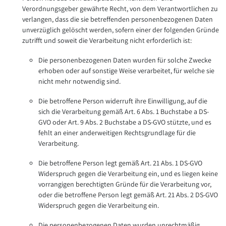
Verordnungsgeber gewährte Recht, von dem Verantwortlichen zu
verlangen, dass die sie betreffenden personenbezogenen Daten
unverzüglich gelöscht werden, sofern einer der folgenden Gründe
zutrifft und soweit die Verarbeitung nicht erforderlich ist:
Die personenbezogenen Daten wurden für solche Zwecke
erhoben oder auf sonstige Weise verarbeitet, für welche sie
nicht mehr notwendig sind.
Die betroffene Person widerruft ihre Einwilligung, auf die
sich die Verarbeitung gemäß Art. 6 Abs. 1 Buchstabe a DS-
GVO oder Art. 9 Abs. 2 Buchstabe a DS-GVO stützte, und es
fehlt an einer anderweitigen Rechtsgrundlage für die
Verarbeitung.
Die betroffene Person legt gemäß Art. 21 Abs. 1 DS-GVO
Widerspruch gegen die Verarbeitung ein, und es liegen keine
vorrangigen berechtigten Gründe für die Verarbeitung vor,
oder die betroffene Person legt gemäß Art. 21 Abs. 2 DS-GVO
Widerspruch gegen die Verarbeitung ein.
Die personenbezogenen Daten wurden unrechtmäßig