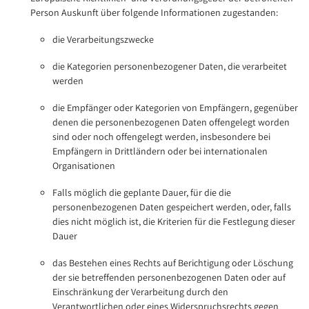
Person Auskunft über folgende Informationen zugestanden:
die Verarbeitungszwecke
die Kategorien personenbezogener Daten, die verarbeitet
werden
die Empfänger oder Kategorien von Empfängern, gegenüber
denen die personenbezogenen Daten offengelegt worden
sind oder noch offengelegt werden, insbesondere bei
Empfängern in Drittländern oder bei internationalen
Organisationen
Falls möglich die geplante Dauer, für die die
personenbezogenen Daten gespeichert werden, oder, falls
dies nicht möglich ist, die Kriterien für die Festlegung dieser
Dauer
das Bestehen eines Rechts auf Berichtigung oder Löschung
der sie betreffenden personenbezogenen Daten oder auf
Einschränkung der Verarbeitung durch den
Verantwortlichen oder eines Widerspruchsrechts gegen