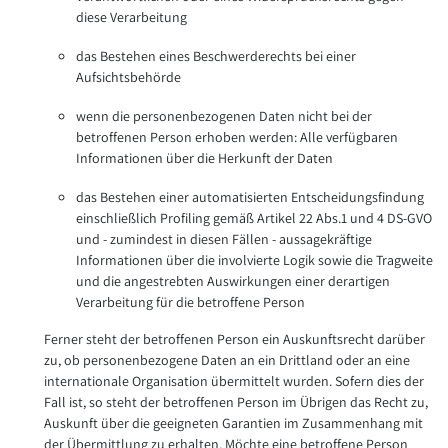
diese Verarbeitung
das Bestehen eines Beschwerderechts bei einer
Aufsichtsbehörde
wenn die personenbezogenen Daten nicht bei der
betroffenen Person erhoben werden: Alle verfügbaren
Informationen über die Herkunft der Daten
das Bestehen einer automatisierten Entscheidungsfindung
einschließlich Profiling gemäß Artikel 22 Abs.1 und 4 DS-GVO
und - zumindest in diesen Fällen - aussagekräftige
Informationen über die involvierte Logik sowie die Tragweite
und die angestrebten Auswirkungen einer derartigen
Verarbeitung für die betroffene Person
Ferner steht der betroffenen Person ein Auskunftsrecht darüber
zu, ob personenbezogene Daten an ein Drittland oder an eine
internationale Organisation übermittelt wurden. Sofern dies der
Fall ist, so steht der betroffenen Person im Übrigen das Recht zu,
Auskunft über die geeigneten Garantien im Zusammenhang mit
der Übermittlung zu erhalten. Möchte eine betroffene Person