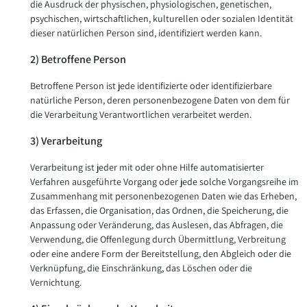
die Ausdruck der physischen, physiologischen, genetischen,
psychischen, wirtschaftlichen, kulturellen oder sozialen Identität
dieser natürlichen Person sind, identifiziert werden kann.
2) Betroffene Person
Betroffene Person ist jede identifizierte oder identifizierbare
natürliche Person, deren personenbezogene Daten von dem für
die Verarbeitung Verantwortlichen verarbeitet werden.
3) Verarbeitung
Verarbeitung ist jeder mit oder ohne Hilfe automatisierter
Verfahren ausgeführte Vorgang oder jede solche Vorgangsreihe im
Zusammenhang mit personenbezogenen Daten wie das Erheben,
das Erfassen, die Organisation, das Ordnen, die Speicherung, die
Anpassung oder Veränderung, das Auslesen, das Abfragen, die
Verwendung, die Offenlegung durch Übermittlung, Verbreitung
oder eine andere Form der Bereitstellung, den Abgleich oder die
Verknüpfung, die Einschränkung, das Löschen oder die
Vernichtung.