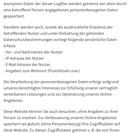
anonymen Daten der Server-Logfiles werden getrennt von allen durch
eine betroffene Person angegebenen personenbezogenen Daten
gespeichert.
Daneben werden auch, soweit die ausdrückliche Erlaubnis der
betreffenden Nutzer und unter Einhaltung der geltenden
Datenschutzbestimmungen vorliegt folgende persönliche Daten
erfasst:
- Vor- und Nachnamen der Nutzer
- IP-Adresse der Nutzer
- E-Mail Adresse der Nutzer
- Angaben zum Wohnort (Postleitzahl usw.)
Die Verarbeitung der personenbezogenen Daten erfolgt aufgrund
unseres berechtigten Interesses zur Erfüllung unserer vertraglich
vereinbarten Leistungen und zur Optimierung unseres Online-
Angebotes.
Diese Website können Sie auch besuchen, ohne Angaben zu Ihrer
Person zu machen. Zur Verbesserung unseres Online-Angebotes
speichern wir jedoch (ohne Personenbezug) Ihre Zugriffsdaten auf
diese Website. Zu diesen Zugriffsdaten gehören z. B. die von Ihnen