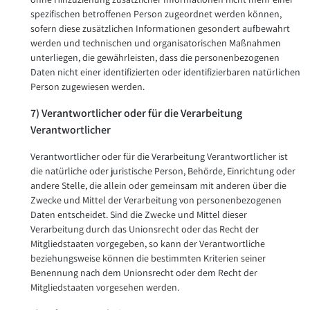
spezifischen betroffenen Person zugeordnet werden können,
sofern diese zusätzlichen Informationen gesondert aufbewahrt
werden und technischen und organisatorischen Maßnahmen
unterliegen, die gewährleisten, dass die personenbezogenen
Daten nicht einer identifizierten oder identifizierbaren natürlichen
Person zugewiesen werden.
7) Verantwortlicher oder für die Verarbeitung
Verantwortlicher
Verantwortlicher oder für die Verarbeitung Verantwortlicher ist
die natürliche oder juristische Person, Behörde, Einrichtung oder
andere Stelle, die allein oder gemeinsam mit anderen über die
Zwecke und Mittel der Verarbeitung von personenbezogenen
Daten entscheidet. Sind die Zwecke und Mittel dieser
Verarbeitung durch das Unionsrecht oder das Recht der
Mitgliedstaaten vorgegeben, so kann der Verantwortliche
beziehungsweise können die bestimmten Kriterien seiner
Benennung nach dem Unionsrecht oder dem Recht der
Mitgliedstaaten vorgesehen werden.