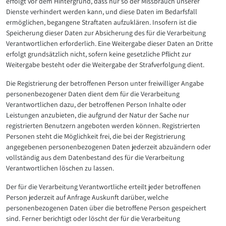
erfolgt vor dem Hintergrund, dass nur so der Missbrauch unserer
Dienste verhindert werden kann, und diese Daten im Bedarfsfall
ermöglichen, begangene Straftaten aufzuklären. Insofern ist die
Speicherung dieser Daten zur Absicherung des für die Verarbeitung
Verantwortlichen erforderlich. Eine Weitergabe dieser Daten an Dritte
erfolgt grundsätzlich nicht, sofern keine gesetzliche Pflicht zur
Weitergabe besteht oder die Weitergabe der Strafverfolgung dient.
Die Registrierung der betroffenen Person unter freiwilliger Angabe
personenbezogener Daten dient dem für die Verarbeitung
Verantwortlichen dazu, der betroffenen Person Inhalte oder
Leistungen anzubieten, die aufgrund der Natur der Sache nur
registrierten Benutzern angeboten werden können. Registrierten
Personen steht die Möglichkeit frei, die bei der Registrierung
angegebenen personenbezogenen Daten jederzeit abzuändern oder
vollständig aus dem Datenbestand des für die Verarbeitung
Verantwortlichen löschen zu lassen.
Der für die Verarbeitung Verantwortliche erteilt jeder betroffenen
Person jederzeit auf Anfrage Auskunft darüber, welche
personenbezogenen Daten über die betroffene Person gespeichert
sind. Ferner berichtigt oder löscht der für die Verarbeitung