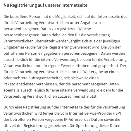
§ 8 Registrierung auf unserer Internetseite
Die betroffene Person hat die Möglichkeit, sich auf der Internetseite des
für die Verarbeitung Verantwortlichen unter Angabe von
personenbezogenen Daten zu registrieren. Welche
personenbezogenen Daten dabei an den für die Verarbeitung
Verantwortlichen übermittelt werden, ergibt sich aus der jeweiligen
Eingabemaske, die für die Registrierung verwendet wird. Die von der
betroffenen Person eingegebenen personenbezogenen Daten werden
ausschließlich für die interne Verwendung bei dem für die Verarbeitung
Verantwortlichen und für eigene Zwecke erhoben und gespeichert. Der
für die Verarbeitung Verantwortliche kann die Weitergabe an einen
oder mehrere Auftragsverarbeiter, beispielsweise einen
Paketdienstleister, veranlassen, der die personenbezogenen Daten
ebenfalls ausschließlich für eine interne Verwendung, die dem für die
Verarbeitung Verantwortlichen zuzurechnen ist, nutzt.
Durch eine Registrierung auf der Internetseite des für die Verarbeitung
Verantwortlichen wird ferner die vom Internet-Service-Provider (ISP)
der betroffenen Person vergebene IP-Adresse, das Datum sowie die
Uhrzeit der Registrierung gespeichert. Die Speicherung dieser Daten