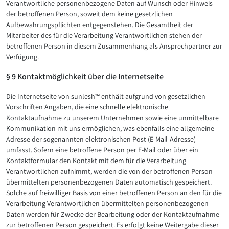
Verantwortliche personenbezogene Daten auf Wunsch oder Hinweis
der betroffenen Person, soweit dem keine gesetzlichen
Aufbewahrungspflichten entgegenstehen. Die Gesamtheit der
Mitarbeiter des für die Verarbeitung Verantwortlichen stehen der
betroffenen Person in diesem Zusammenhang als Ansprechpartner zur
Verfügung.
§ 9 Kontaktmöglichkeit über die Internetseite
Die Internetseite von sunlesh™ enthält aufgrund von gesetzlichen
Vorschriften Angaben, die eine schnelle elektronische
Kontaktaufnahme zu unserem Unternehmen sowie eine unmittelbare
Kommunikation mit uns ermöglichen, was ebenfalls eine allgemeine
Adresse der sogenannten elektronischen Post (E-Mail-Adresse)
umfasst. Sofern eine betroffene Person per E-Mail oder über ein
Kontaktformular den Kontakt mit dem für die Verarbeitung
Verantwortlichen aufnimmt, werden die von der betroffenen Person
übermittelten personenbezogenen Daten automatisch gespeichert.
Solche auf freiwilliger Basis von einer betroffenen Person an den für die
Verarbeitung Verantwortlichen übermittelten personenbezogenen
Daten werden für Zwecke der Bearbeitung oder der Kontaktaufnahme
zur betroffenen Person gespeichert. Es erfolgt keine Weitergabe dieser