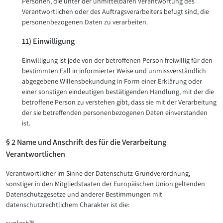
Personen, die unter der unmittelbaren Verantwortung des
Verantwortlichen oder des Auftragsverarbeiters befugt sind, die
personenbezogenen Daten zu verarbeiten.
11) Einwilligung
Einwilligung ist jede von der betroffenen Person freiwillig für den
bestimmten Fall in informierter Weise und unmissverständlich
abgegebene Willensbekundung in Form einer Erklärung oder
einer sonstigen eindeutigen bestätigenden Handlung, mit der die
betroffene Person zu verstehen gibt, dass sie mit der Verarbeitung
der sie betreffenden personenbezogenen Daten einverstanden
ist.
§ 2 Name und Anschrift des für die Verarbeitung
Verantwortlichen
Verantwortlicher im Sinne der Datenschutz-Grundverordnung,
sonstiger in den Mitgliedstaaten der Europäischen Union geltenden
Datenschutzgesetze und anderer Bestimmungen mit
datenschutzrechtlichem Charakter ist die: