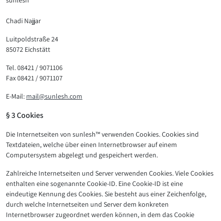
sunlesh™
Chadi Najjar
Luitpoldstraße 24
85072 Eichstätt
Tel. 08421 / 9071106
Fax 08421 / 9071107
E-Mail:
mail@sunlesh.com
§ 3 Cookies
Die Internetseiten von sunlesh™ verwenden Cookies. Cookies sind
Textdateien, welche über einen Internetbrowser auf einem
Computersystem abgelegt und gespeichert werden.
Zahlreiche Internetseiten und Server verwenden Cookies. Viele Cookies
enthalten eine sogenannte Cookie-ID. Eine Cookie-ID ist eine
eindeutige Kennung des Cookies. Sie besteht aus einer Zeichenfolge,
durch welche Internetseiten und Server dem konkreten
Internetbrowser zugeordnet werden können, in dem das Cookie