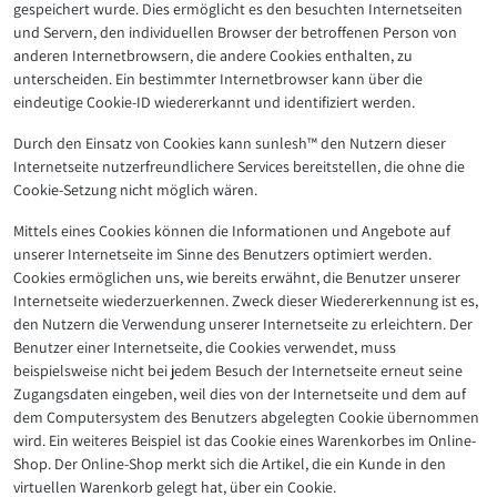
gespeichert wurde. Dies ermöglicht es den besuchten Internetseiten
und Servern, den individuellen Browser der betroffenen Person von
anderen Internetbrowsern, die andere Cookies enthalten, zu
unterscheiden. Ein bestimmter Internetbrowser kann über die
eindeutige Cookie-ID wiedererkannt und identifiziert werden.
Durch den Einsatz von Cookies kann sunlesh™ den Nutzern dieser
Internetseite nutzerfreundlichere Services bereitstellen, die ohne die
Cookie-Setzung nicht möglich wären.
Mittels eines Cookies können die Informationen und Angebote auf
unserer Internetseite im Sinne des Benutzers optimiert werden.
Cookies ermöglichen uns, wie bereits erwähnt, die Benutzer unserer
Internetseite wiederzuerkennen. Zweck dieser Wiedererkennung ist es,
den Nutzern die Verwendung unserer Internetseite zu erleichtern. Der
Benutzer einer Internetseite, die Cookies verwendet, muss
beispielsweise nicht bei jedem Besuch der Internetseite erneut seine
Zugangsdaten eingeben, weil dies von der Internetseite und dem auf
dem Computersystem des Benutzers abgelegten Cookie übernommen
wird. Ein weiteres Beispiel ist das Cookie eines Warenkorbes im Online-
Shop. Der Online-Shop merkt sich die Artikel, die ein Kunde in den
virtuellen Warenkorb gelegt hat, über ein Cookie.