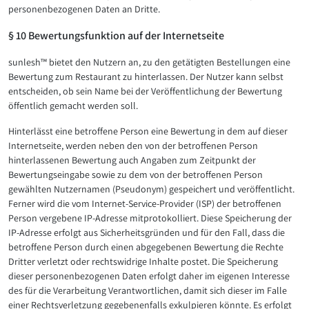
personenbezogenen Daten an Dritte.
§ 10 Bewertungsfunktion auf der Internetseite
sunlesh™ bietet den Nutzern an, zu den getätigten Bestellungen eine
Bewertung zum Restaurant zu hinterlassen. Der Nutzer kann selbst
entscheiden, ob sein Name bei der Veröffentlichung der Bewertung
öffentlich gemacht werden soll.
Hinterlässt eine betroffene Person eine Bewertung in dem auf dieser
Internetseite, werden neben den von der betroffenen Person
hinterlassenen Bewertung auch Angaben zum Zeitpunkt der
Bewertungseingabe sowie zu dem von der betroffenen Person
gewählten Nutzernamen (Pseudonym) gespeichert und veröffentlicht.
Ferner wird die vom Internet-Service-Provider (ISP) der betroffenen
Person vergebene IP-Adresse mitprotokolliert. Diese Speicherung der
IP-Adresse erfolgt aus Sicherheitsgründen und für den Fall, dass die
betroffene Person durch einen abgegebenen Bewertung die Rechte
Dritter verletzt oder rechtswidrige Inhalte postet. Die Speicherung
dieser personenbezogenen Daten erfolgt daher im eigenen Interesse
des für die Verarbeitung Verantwortlichen, damit sich dieser im Falle
einer Rechtsverletzung gegebenenfalls exkulpieren könnte. Es erfolgt