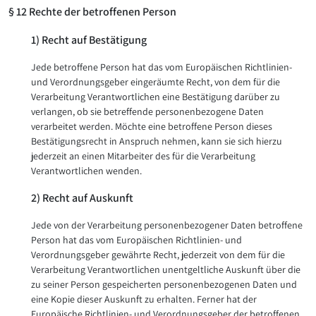
§ 12 Rechte der betroffenen Person
1) Recht auf Bestätigung
Jede betroffene Person hat das vom Europäischen Richtlinien-
und Verordnungsgeber eingeräumte Recht, von dem für die
Verarbeitung Verantwortlichen eine Bestätigung darüber zu
verlangen, ob sie betreffende personenbezogene Daten
verarbeitet werden. Möchte eine betroffene Person dieses
Bestätigungsrecht in Anspruch nehmen, kann sie sich hierzu
jederzeit an einen Mitarbeiter des für die Verarbeitung
Verantwortlichen wenden.
2) Recht auf Auskunft
Jede von der Verarbeitung personenbezogener Daten betroffene
Person hat das vom Europäischen Richtlinien- und
Verordnungsgeber gewährte Recht, jederzeit von dem für die
Verarbeitung Verantwortlichen unentgeltliche Auskunft über die
zu seiner Person gespeicherten personenbezogenen Daten und
eine Kopie dieser Auskunft zu erhalten. Ferner hat der
Europäische Richtlinien- und Verordnungsgeber der betroffenen