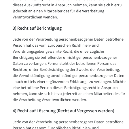
dieses Auskunftsrecht in Anspruch nehmen, kann sie sich hierzu
jederzeit an einen Mitarbeiter des für die Verarbeitung
Verantwortlichen wenden.
3) Recht auf Berichtigung
Jede von der Verarbeitung personenbezogener Daten betroffene
Person hat das vom Europäischen Richtlinien- und
Verordnungsgeber gewährte Recht, die unverzügliche
Berichtigung sie betreffender unrichtiger personenbezogener
Daten zu verlangen. Ferner steht der betroffenen Person das
Recht zu, unter Berücksichtigung der Zwecke der Verarbeitung,
die Vervollständigung unvollständiger personenbezogener Daten
- auch mittels einer ergänzenden Erklärung - zu verlangen. Möchte
eine betroffene Person dieses Berichtigungsrecht in Anspruch
nehmen, kann sie sich hierzu jederzeit an einen Mitarbeiter des für
die Verarbeitung Verantwortlichen wenden.
4) Recht auf Löschung (Recht auf Vergessen werden)
Jede von der Verarbeitung personenbezogener Daten betroffene
Person hat das vom Europäischen Richtlinien- und